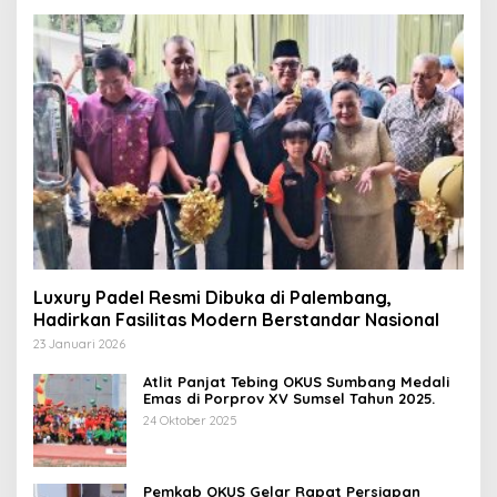
Luxury Padel Resmi Dibuka di Palembang,
Hadirkan Fasilitas Modern Berstandar Nasional
23 Januari 2026
Atlit Panjat Tebing OKUS Sumbang Medali
Emas di Porprov XV Sumsel Tahun 2025.
24 Oktober 2025
Pemkab OKUS Gelar Rapat Persiapan