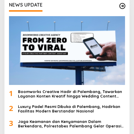
NEWS UPDATE
1
Boomworks Creative Hadir di Palembang, Tawarkan
Layanan Konten Kreatif hingga Wedding Content
Creator
2
Luxury Padel Resmi Dibuka di Palembang, Hadirkan
Fasilitas Modern Berstandar Nasional
3
Jaga Keamanan dan Kenyamanan Dalam
Berkendara, Polrestabes Palembang Gelar Operasi
Zebra Musi 2025