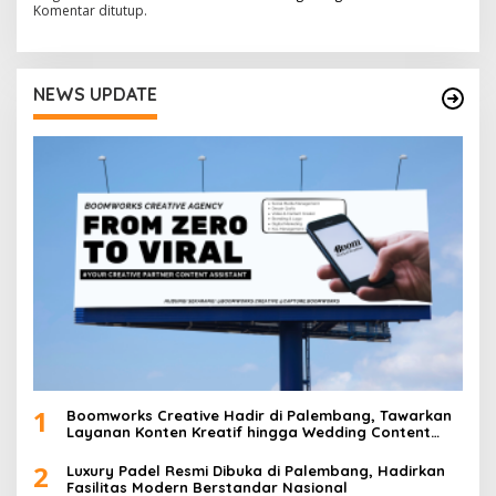
Komentar ditutup.
NEWS UPDATE
1
Boomworks Creative Hadir di Palembang, Tawarkan
Layanan Konten Kreatif hingga Wedding Content
Creator
2
Luxury Padel Resmi Dibuka di Palembang, Hadirkan
Fasilitas Modern Berstandar Nasional