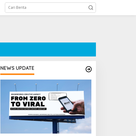
NEWS UPDATE