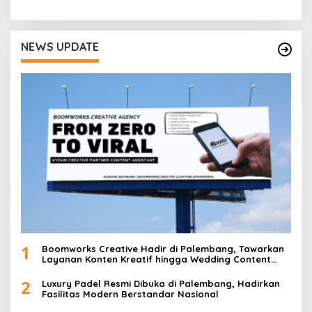
NEWS UPDATE
1
Boomworks Creative Hadir di Palembang, Tawarkan
Layanan Konten Kreatif hingga Wedding Content
Creator
2
Luxury Padel Resmi Dibuka di Palembang, Hadirkan
Fasilitas Modern Berstandar Nasional