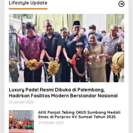
Lifestyle Update
Luxury Padel Resmi Dibuka di Palembang,
Hadirkan Fasilitas Modern Berstandar Nasional
23 Januari 2026
Atlit Panjat Tebing OKUS Sumbang Medali
Emas di Porprov XV Sumsel Tahun 2025.
24 Oktober 2025