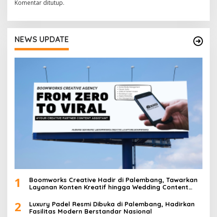
Komentar ditutup.
NEWS UPDATE
1
Boomworks Creative Hadir di Palembang, Tawarkan
Layanan Konten Kreatif hingga Wedding Content
Creator
2
Luxury Padel Resmi Dibuka di Palembang, Hadirkan
Fasilitas Modern Berstandar Nasional