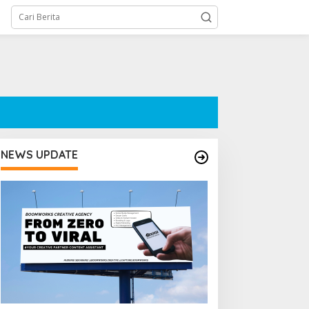
NEWS UPDATE