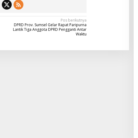
Pos berikutnya
DPRD Prov. Sumsel Gelar Rapat Paripurna
Lantik Tiga Anggota DPRD Pengganti Antar
Waktu