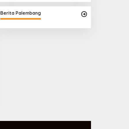
Berita Palembang