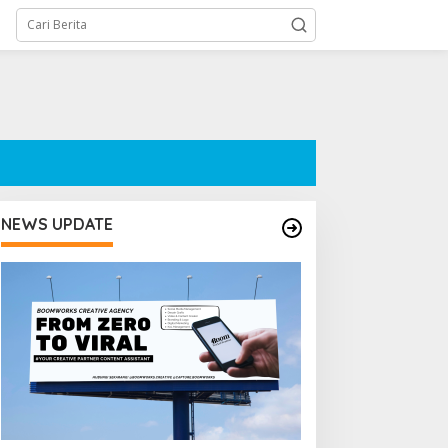
NEWS UPDATE