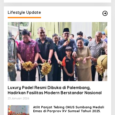
Lifestyle Update
Luxury Padel Resmi Dibuka di Palembang,
Hadirkan Fasilitas Modern Berstandar Nasional
23 Januari 2026
Atlit Panjat Tebing OKUS Sumbang Medali
Emas di Porprov XV Sumsel Tahun 2025.