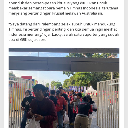
spanduk dan pesan-pesan khusus yang ditujukan untuk
membakar semangat para pemain Timnas Indonesia, terutama
menjelang pertandingan krusial melawan Australia ini.
“Saya datang dari Palembang sejak subuh untuk mendukung
Timnas. Ini pertandingan penting, dan kita semua ingin melihat
Indonesia menang,” ujar Lucky, salah satu suporter yang sudah
tiba di GBK sejak sore.