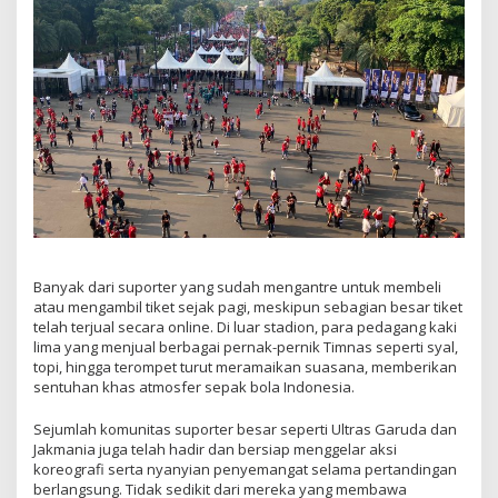
Banyak dari suporter yang sudah mengantre untuk membeli
atau mengambil tiket sejak pagi, meskipun sebagian besar tiket
telah terjual secara online. Di luar stadion, para pedagang kaki
lima yang menjual berbagai pernak-pernik Timnas seperti syal,
topi, hingga terompet turut meramaikan suasana, memberikan
sentuhan khas atmosfer sepak bola Indonesia.
Sejumlah komunitas suporter besar seperti Ultras Garuda dan
Jakmania juga telah hadir dan bersiap menggelar aksi
koreografi serta nyanyian penyemangat selama pertandingan
berlangsung. Tidak sedikit dari mereka yang membawa