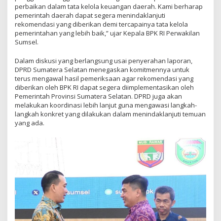
perbaikan dalam tata kelola keuangan daerah. Kami berharap
pemerintah daerah dapat segera menindaklanjuti
rekomendasi yang diberikan demi tercapainya tata kelola
pemerintahan yang lebih baik,” ujar Kepala BPK RI Perwakilan
Sumsel.
Dalam diskusi yang berlangsung usai penyerahan laporan,
DPRD Sumatera Selatan menegaskan komitmennya untuk
terus mengawal hasil pemeriksaan agar rekomendasi yang
diberikan oleh BPK RI dapat segera diimplementasikan oleh
Pemerintah Provinsi Sumatera Selatan. DPRD juga akan
melakukan koordinasi lebih lanjut guna mengawasi langkah-
langkah konkret yang dilakukan dalam menindaklanjuti temuan
yang ada.