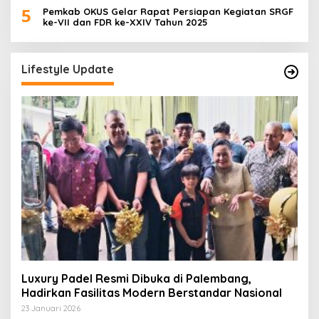
5
Pemkab OKUS Gelar Rapat Persiapan Kegiatan SRGF
ke-VII dan FDR ke-XXIV Tahun 2025
Lifestyle Update
Luxury Padel Resmi Dibuka di Palembang,
Hadirkan Fasilitas Modern Berstandar Nasional
23 Januari 2026