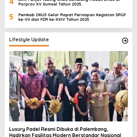
4
Porprov XV Sumsel Tahun 2025.
5
Pemkab OKUS Gelar Rapat Persiapan Kegiatan SRGF
ke-VII dan FDR ke-XXIV Tahun 2025
Lifestyle Update
Luxury Padel Resmi Dibuka di Palembang,
Hadirkan Fasilitas Modern Berstandar Nasional