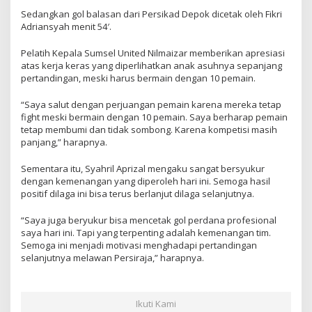
Sedangkan gol balasan dari Persikad Depok dicetak oleh Fikri
Adriansyah menit 54′.
Pelatih Kepala Sumsel United Nilmaizar memberikan apresiasi
atas kerja keras yang diperlihatkan anak asuhnya sepanjang
pertandingan, meski harus bermain dengan 10 pemain.
“Saya salut dengan perjuangan pemain karena mereka tetap
fight meski bermain dengan 10 pemain. Saya berharap pemain
tetap membumi dan tidak sombong. Karena kompetisi masih
panjang,” harapnya.
Sementara itu, Syahril Aprizal mengaku sangat bersyukur
dengan kemenangan yang diperoleh hari ini. Semoga hasil
positif dilaga ini bisa terus berlanjut dilaga selanjutnya.
“Saya juga beryukur bisa mencetak gol perdana profesional
saya hari ini. Tapi yang terpenting adalah kemenangan tim.
Semoga ini menjadi motivasi menghadapi pertandingan
selanjutnya melawan Persiraja,” harapnya.
Ikuti Kami