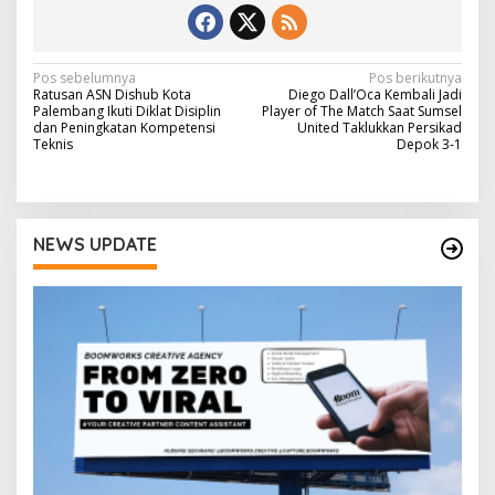
N
Pos sebelumnya
Pos berikutnya
Ratusan ASN Dishub Kota
Diego Dall’Oca Kembali Jadi
a
Palembang Ikuti Diklat Disiplin
Player of The Match Saat Sumsel
dan Peningkatan Kompetensi
United Taklukkan Persikad
v
Teknis
Depok 3-1
i
g
a
NEWS UPDATE
s
i
p
o
s