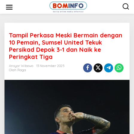
L
e
w
a
t
i
k
e
Tampil Perkasa Meski Bermain dengan
k
10 Pemain, Sumsel United Tekuk
o
n
Persikad Depok 3-1 dan Naik ke
t
Peringkat Tiga
e
n
Ansyor Wibowo
13 November 2025
Olah Raga