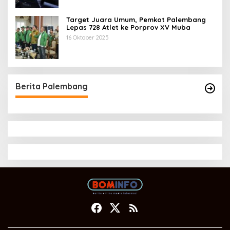
Target Juara Umum, Pemkot Palembang
Lepas 728 Atlet ke Porprov XV Muba
16 Oktober 2025
Berita Palembang