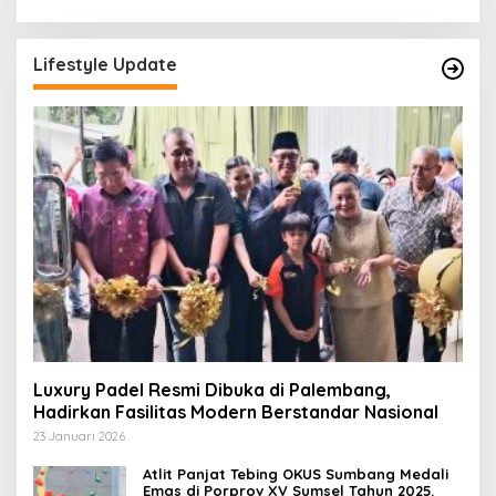
Lifestyle Update
Luxury Padel Resmi Dibuka di Palembang,
Hadirkan Fasilitas Modern Berstandar Nasional
23 Januari 2026
Atlit Panjat Tebing OKUS Sumbang Medali
Emas di Porprov XV Sumsel Tahun 2025.