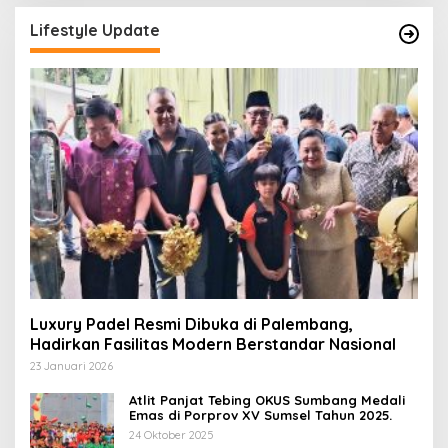
Lifestyle Update
Luxury Padel Resmi Dibuka di Palembang,
Hadirkan Fasilitas Modern Berstandar Nasional
23 Januari 2026
Atlit Panjat Tebing OKUS Sumbang Medali
Emas di Porprov XV Sumsel Tahun 2025.
24 Oktober 2025