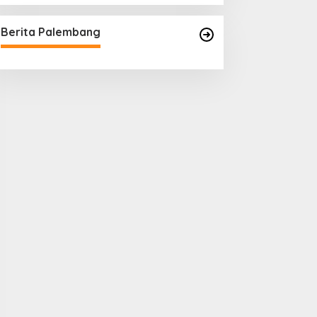
Berita Palembang