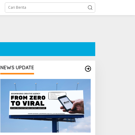
NEWS UPDATE