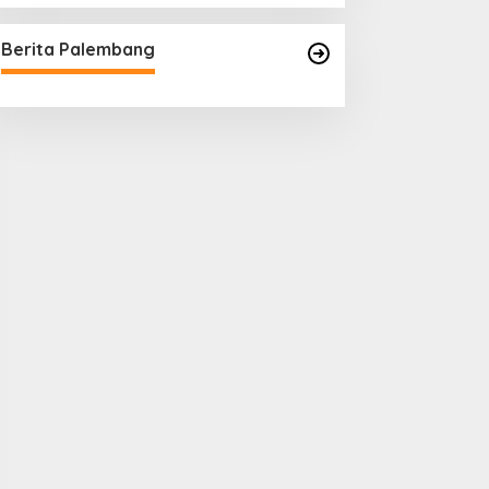
Berita Palembang