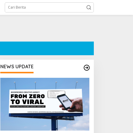
NEWS UPDATE