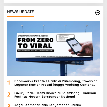
NEWS UPDATE
1
Boomworks Creative Hadir di Palembang, Tawarkan
Layanan Konten Kreatif hingga Wedding Content
Creator
2
Luxury Padel Resmi Dibuka di Palembang, Hadirkan
Fasilitas Modern Berstandar Nasional
3
Jaga Keamanan dan Kenyamanan Dalam