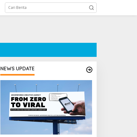
NEWS UPDATE