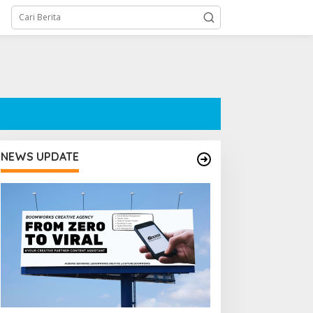
NEWS UPDATE