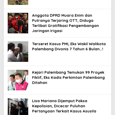
Anggota DPRD Muara Enim dan
Putranya Terjaring OTT, Diduga
Terlibat Gratifikasi Pengembangan
Jaringan Irigasi
Terseret Kasus PMI, Eks Wakil Walikota
Palembang Divonis 7 Tahun 6 Bulan…!
Kejari Palembang Temukan 99 Proyek
Fiktif, Eks Kadis Perkimtan Palembang
Ditahan
Lisa Mariana Dijemput Paksa
Kepolisian, Dicecar Puluhan
Pertanyaan Terkait Kasus Asusila