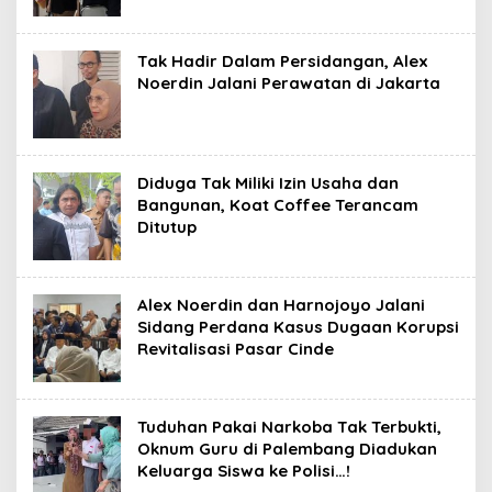
Tak Hadir Dalam Persidangan, Alex
Noerdin Jalani Perawatan di Jakarta
Diduga Tak Miliki Izin Usaha dan
Bangunan, Koat Coffee Terancam
Ditutup
Alex Noerdin dan Harnojoyo Jalani
Sidang Perdana Kasus Dugaan Korupsi
Revitalisasi Pasar Cinde
Tuduhan Pakai Narkoba Tak Terbukti,
Oknum Guru di Palembang Diadukan
Keluarga Siswa ke Polisi…!