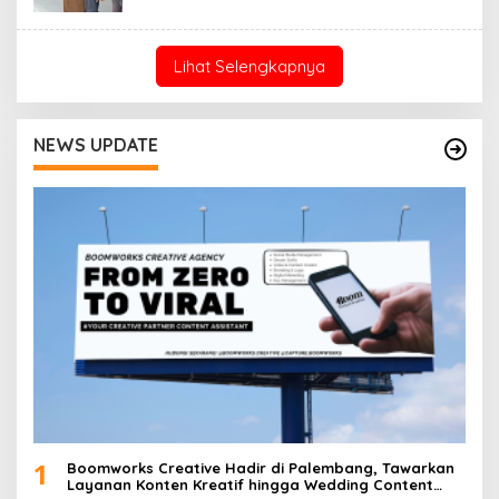
Lihat Selengkapnya
NEWS UPDATE
1
Boomworks Creative Hadir di Palembang, Tawarkan
Layanan Konten Kreatif hingga Wedding Content