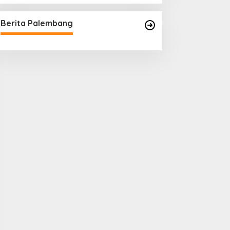
Berita Palembang