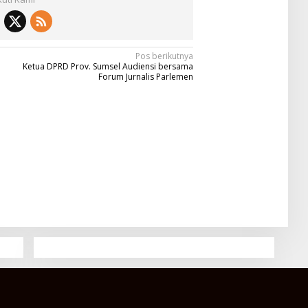
Pos berikutnya
Ketua DPRD Prov. Sumsel Audiensi bersama
Forum Jurnalis Parlemen