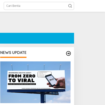
NEWS UPDATE